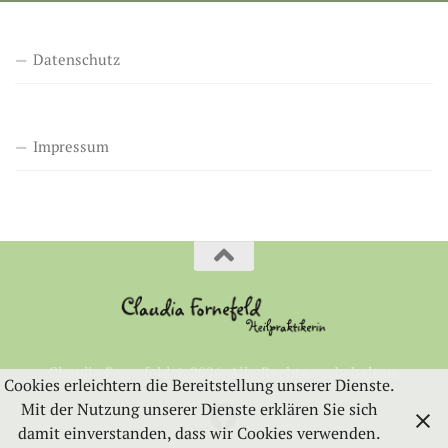
Datenschutz
Impressum
Claudia Fornefeld © 2026. Alle Rechte vorbehalten.
Cookies erleichtern die Bereitstellung unserer Dienste.
Mit der Nutzung unserer Dienste erklären Sie sich
damit einverstanden, dass wir Cookies verwenden.