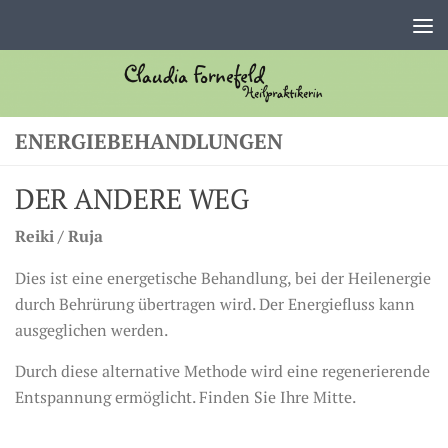
Zum Inhalt springen
ENERGIEBEHANDLUNGEN
DER ANDERE WEG
Reiki / Ruja
Dies ist eine energetische Behandlung, bei der Heilenergie
durch Behrürung übertragen wird. Der Energiefluss kann
ausgeglichen werden.
Durch diese alternative Methode wird eine regenerierende
Entspannung ermöglicht. Finden Sie Ihre Mitte.