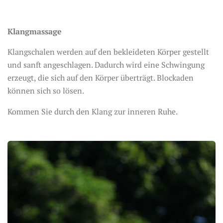
Klangmassage
Klangschalen werden auf den bekleideten Körper gestellt
und sanft angeschlagen. Dadurch wird eine Schwingung
erzeugt, die sich auf den Körper überträgt. Blockaden
können sich so lösen.
Kommen Sie durch den Klang zur inneren Ruhe.